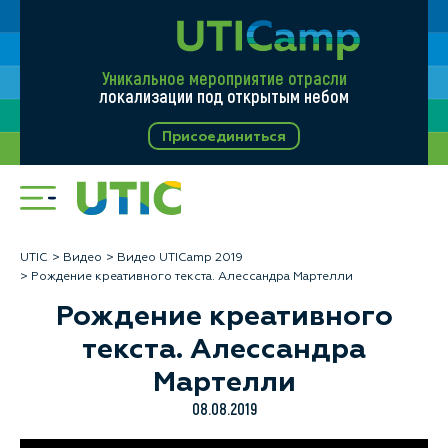
Уникальное мероприятие отрасли
локализации под открытым небом
Присоединиться
UTIC
Видео
Видео UTICamp 2019
Рождение креативного текста. Алессандра Мартелли
Рождение креативного
текста. Алессандра
Мартелли
08.08.2019