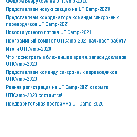
Фёдора Безрукова на UTICamp-2020
Представляем новую секцию на UTICamp-2021!
Представляем координатора команды синхронных
переводчиков UTICamp-2021
Новости устного потока UTICamp-2021
Программный комитет UTICamp-2021 начинает работу
Итоги UTICamp-2020
Что посмотреть в ближайшее время: записи докладов
UTICamp-2020
Представляем команду синхронных переводчиков
UTICamp-2020
Ранняя регистрация на UTICamp-2021 открыта!
UTICamp-2020 состоится!
Предварительная программа UTICamp-2020