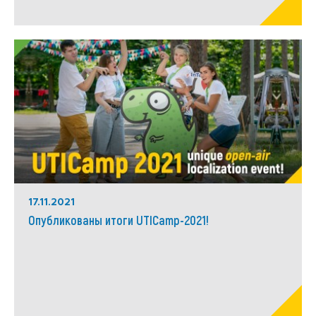
17.11.2021
Опубликованы итоги UTICamp-2021!