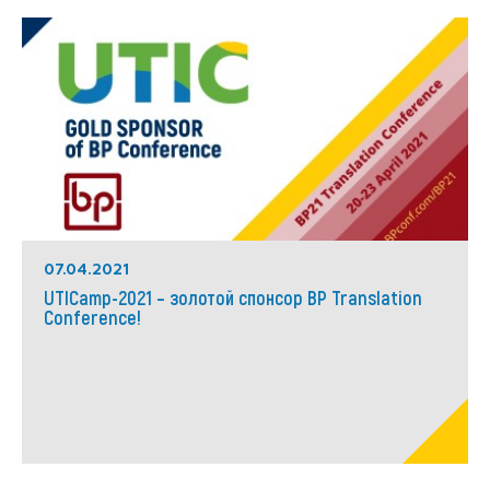
07.04.2021
UTICamp-2021 – золотой спонсор BP Translation
Conference!