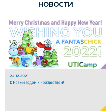
НОВОСТИ
24.12.2021
С Новым Годом и Рождеством!