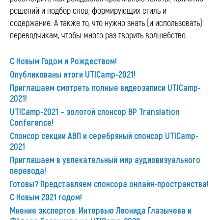
решений и подбор слов, формирующих стиль и
содержание. А также то, что нужно знать (и использовать)
переводчикам, чтобы много раз творить волшебство.
С Новым Годом и Рождеством!
Опубликованы итоги UTICamp-2021!
Приглашаем смотреть полные видеозаписи UTICamp-
2021!
UTICamp-2021 – золотой спонсор BP Translation
Conference!
Спонсор секции АВП и серебряный спонсор UTICamp-
2021
Приглашаем в увлекательный мир аудиовизуального
перевода!
Готовы? Представляем спонсора онлайн-пространства!
С Новым 2021 годом!
Мнение экспертов. Интервью Леонида Глазычева и