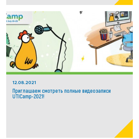
12.08.2021
Приглашаем смотреть полные видеозаписи
UTICamp-2021!