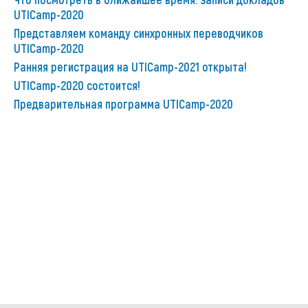
Что посмотреть в ближайшее время: записи докладов
UTICamp-2020
Представляем команду синхронных переводчиков
UTICamp-2020
Ранняя регистрация на UTICamp-2021 открыта!
UTICamp-2020 состоится!
Предварительная программа UTICamp-2020