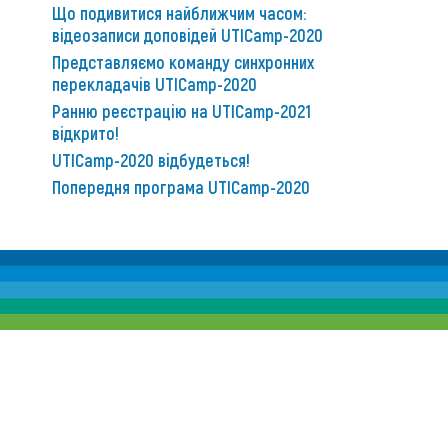
Що подивитися найближчим часом:
відеозаписи доповідей UTICamp-2020
Представляємо команду синхронних
перекладачів UTICamp-2020
Ранню реєстрацію на UTICamp-2021
відкрито!
UTICamp-2020 відбудеться!
Попередня програма UTICamp-2020