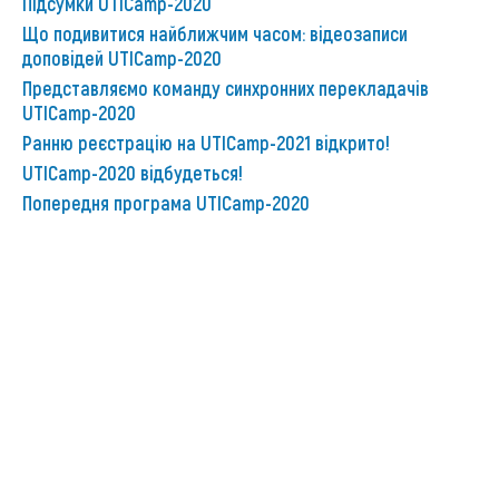
Підсумки UTICamp-2020
Що подивитися найближчим часом: відеозаписи
доповідей UTICamp-2020
Представляємо команду синхронних перекладачів
UTICamp-2020
Ранню реєстрацію на UTICamp-2021 відкрито!
UTICamp-2020 відбудеться!
Попередня програма UTICamp-2020