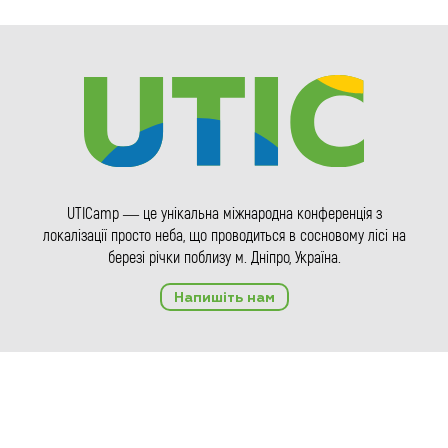
UTICamp — це унікальна міжнародна конференція з
локалізації просто неба, що проводиться в сосновому лісі на
березі річки поблизу м. Дніпро, Україна.
Напишіть нам